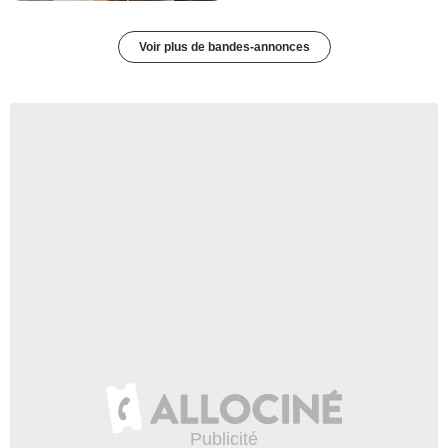
Voir plus de bandes-annonces