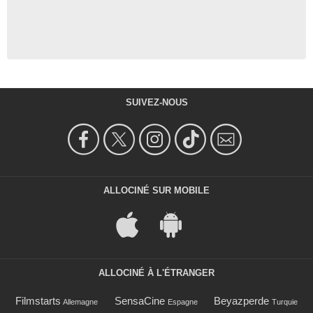
SUIVEZ-NOUS
ALLOCINÉ SUR MOBILE
ALLOCINÉ À L'ÉTRANGER
Filmstarts
SensaCine
Beyazperde
Allemagne
Espagne
Turquie