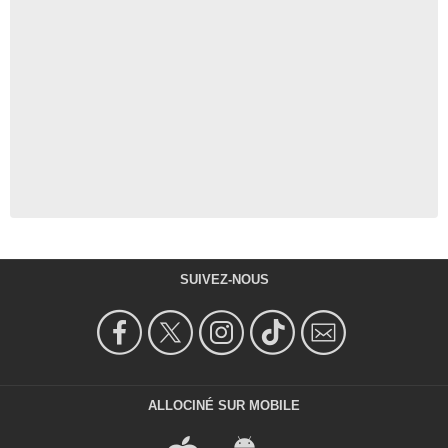
SUIVEZ-NOUS
ALLOCINÉ SUR MOBILE