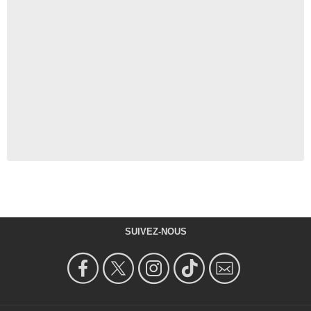
SUIVEZ-NOUS