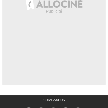
SUIVEZ-NOUS