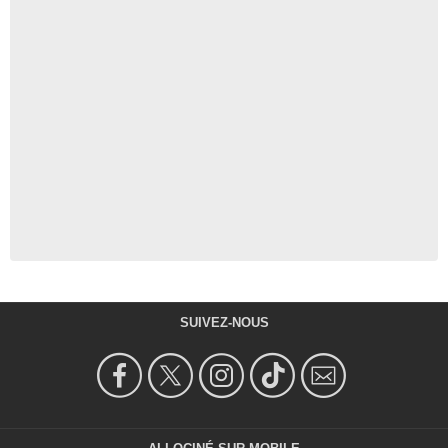
SUIVEZ-NOUS