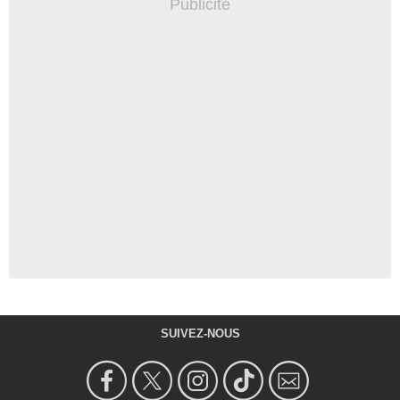
SUIVEZ-NOUS