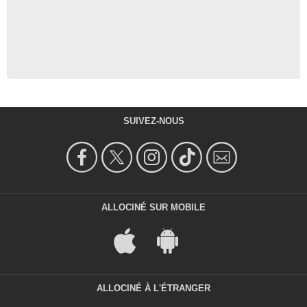
SUIVEZ-NOUS
ALLOCINÉ SUR MOBILE
ALLOCINÉ À L'ÉTRANGER