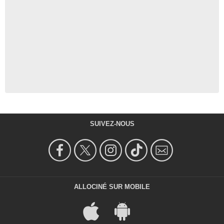
SUIVEZ-NOUS
ALLOCINÉ SUR MOBILE