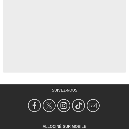
SUIVEZ-NOUS
ALLOCINÉ SUR MOBILE