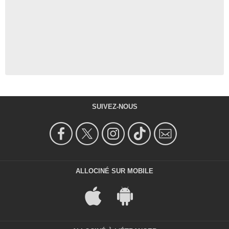
SUIVEZ-NOUS
ALLOCINÉ SUR MOBILE