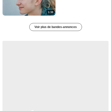
1:38
Voir plus de bandes-annonces