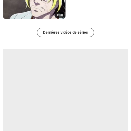
1:08
Dernières vidéos de séries