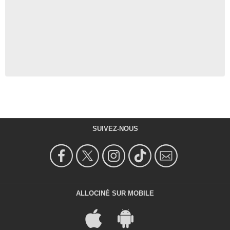
SUIVEZ-NOUS
ALLOCINÉ SUR MOBILE