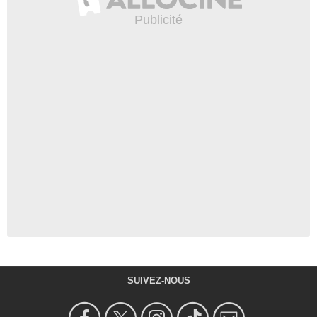
SUIVEZ-NOUS