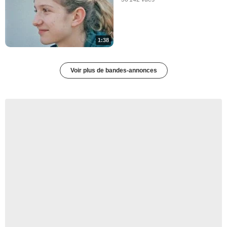
1:38
Voir plus de bandes-annonces