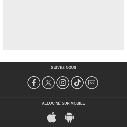
SUIVEZ-NOUS
ALLOCINÉ SUR MOBILE