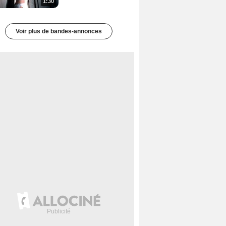
1:30
Voir plus de bandes-annonces