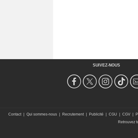
SUIVEZ-NOUS
Contact
|
Qui sommes-nous
|
Recrutement
|
Publicité
|
CGU
|
CGV
|
P
Retrouvez to