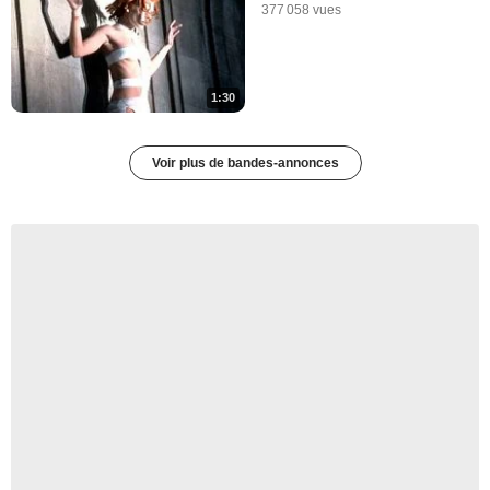
377 058 vues
1:30
Voir plus de bandes-annonces