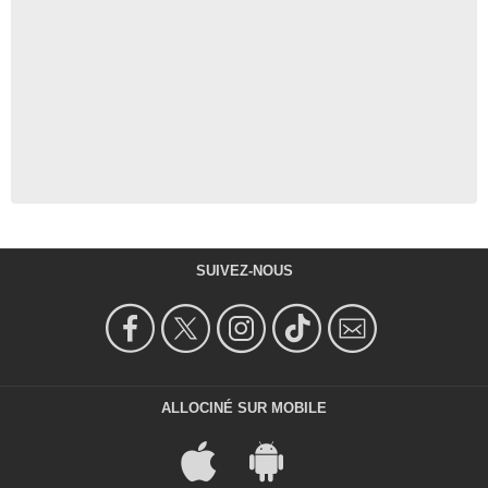
SUIVEZ-NOUS
ALLOCINÉ SUR MOBILE