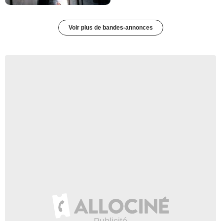
Voir plus de bandes-annonces