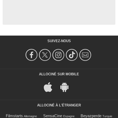
SUIVEZ-NOUS
ALLOCINÉ SUR MOBILE
ALLOCINÉ À L'ÉTRANGER
Filmstarts
SensaCine
Beyazperde
Allemagne
Espagne
Turquie