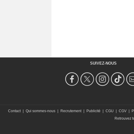
SUIVEZ-NOUS
Contact
|
Qui sommes-nous
|
Recrutement
|
Publicité
|
CGU
|
CGV
|
P
Retrouvez to