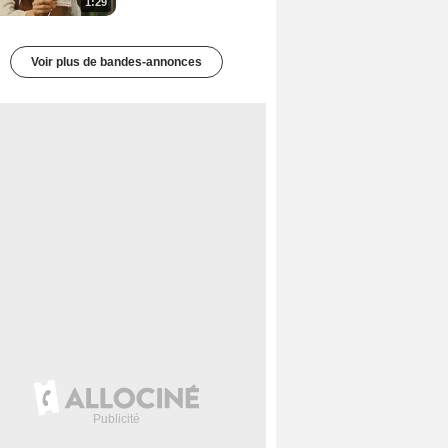
1:29
Voir plus de bandes-annonces