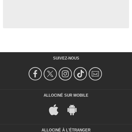
SUIVEZ-NOUS
ALLOCINÉ SUR MOBILE
ALLOCINÉ À L'ÉTRANGER