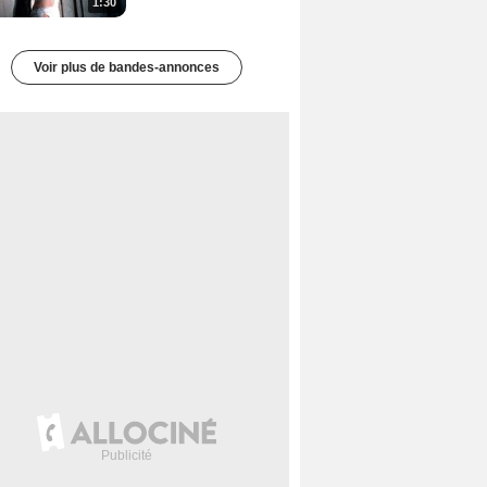
1:30
Voir plus de bandes-annonces