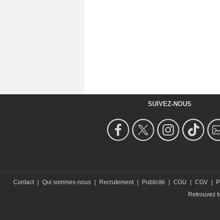
SUIVEZ-NOUS
Contact
|
Qui sommes-nous
|
Recrutement
|
Publicité
|
CGU
|
CGV
|
P
Retrouvez to