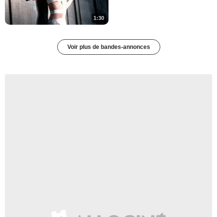
1:30
Voir plus de bandes-annonces