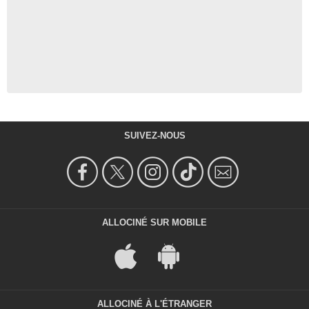
SUIVEZ-NOUS
ALLOCINÉ SUR MOBILE
ALLOCINÉ À L'ÉTRANGER