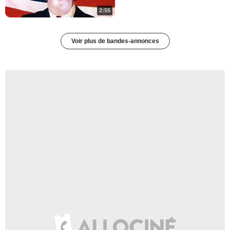
2:55
Voir plus de bandes-annonces