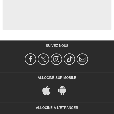
SUIVEZ-NOUS
ALLOCINÉ SUR MOBILE
ALLOCINÉ À L'ÉTRANGER