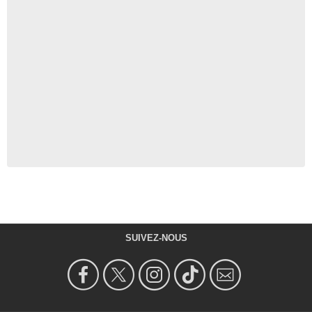
SUIVEZ-NOUS