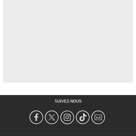
SUIVEZ-NOUS