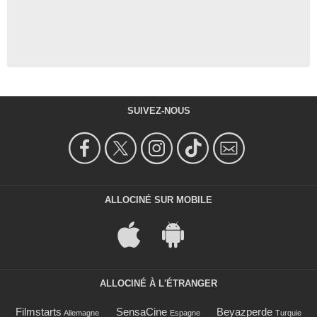
SUIVEZ-NOUS
ALLOCINÉ SUR MOBILE
ALLOCINÉ À L'ÉTRANGER
Filmstarts
SensaCine
Beyazperde
Allemagne
Espagne
Turquie