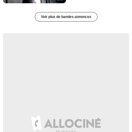
Voir plus de bandes-annonces