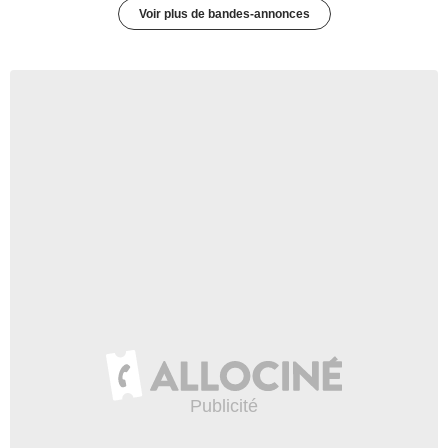
Voir plus de bandes-annonces