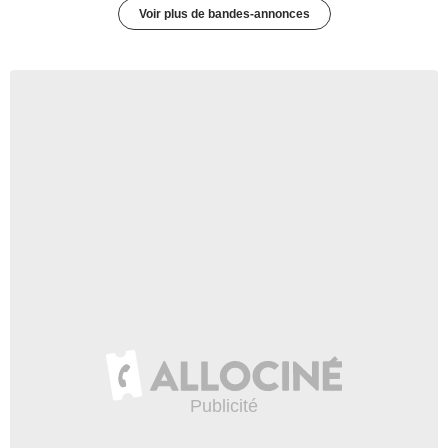
Voir plus de bandes-annonces