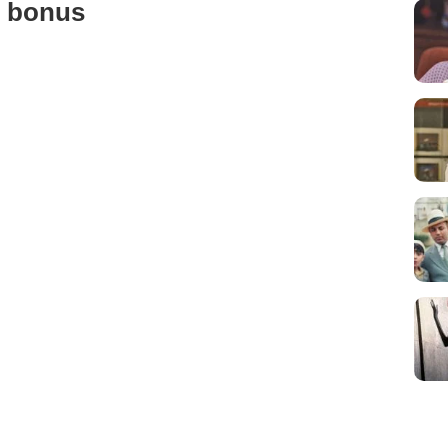
u bonus