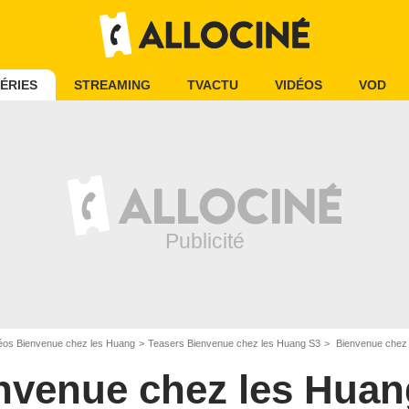
ÉRIES
STREAMING
TVACTU
VIDÉOS
VOD
éos Bienvenue chez les Huang
Teasers Bienvenue chez les Huang S3
Bienvenue chez 
nvenue chez les Huan