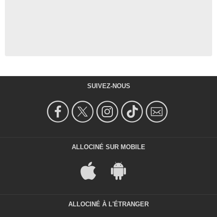
SUIVEZ-NOUS
ALLOCINÉ SUR MOBILE
ALLOCINÉ À L'ÉTRANGER