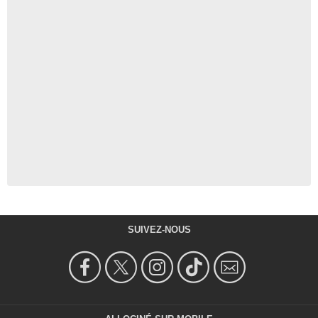
SUIVEZ-NOUS