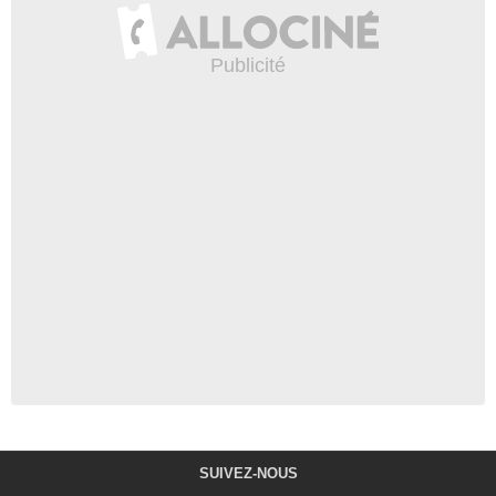
SUIVEZ-NOUS