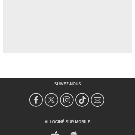
SUIVEZ-NOUS
ALLOCINÉ SUR MOBILE