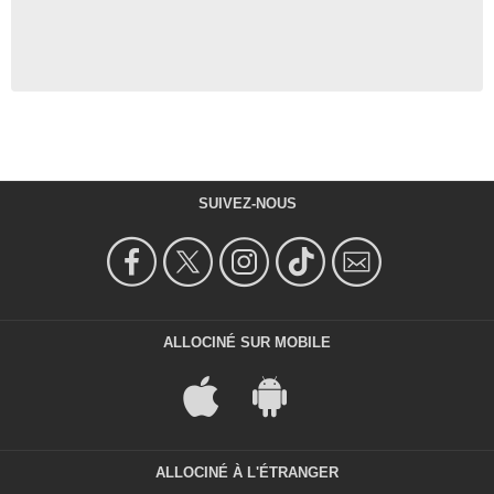
SUIVEZ-NOUS
ALLOCINÉ SUR MOBILE
ALLOCINÉ À L'ÉTRANGER