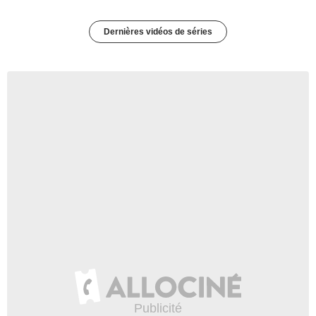
Dernières vidéos de séries