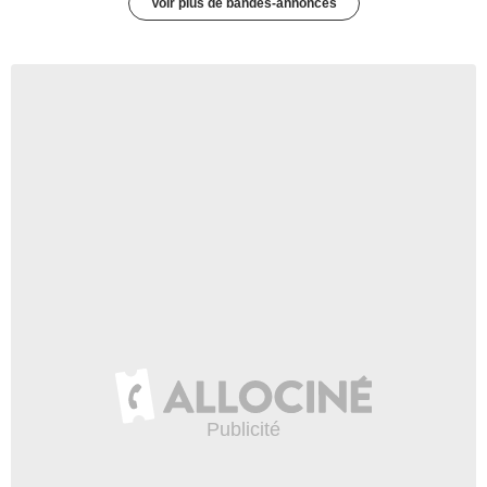
Voir plus de bandes-annonces