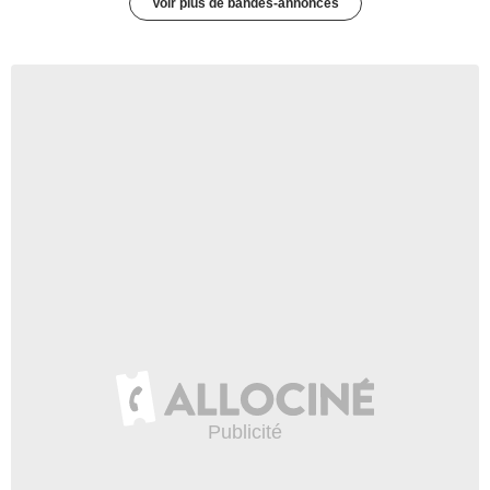
Voir plus de bandes-annonces