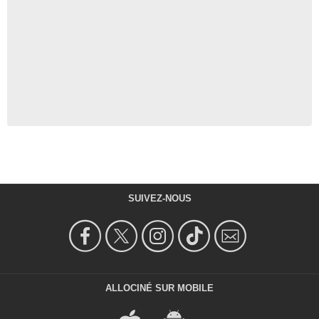
SUIVEZ-NOUS
ALLOCINÉ SUR MOBILE