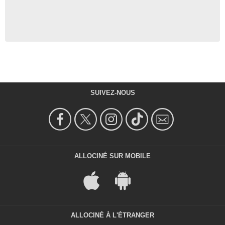
SUIVEZ-NOUS
ALLOCINÉ SUR MOBILE
ALLOCINÉ À L'ÉTRANGER