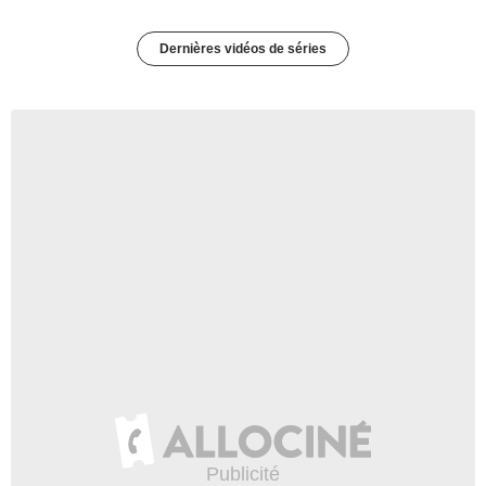
Dernières vidéos de séries