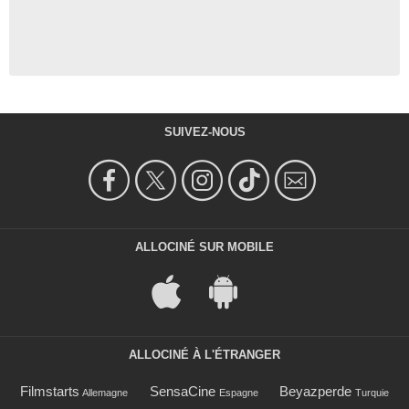
SUIVEZ-NOUS
ALLOCINÉ SUR MOBILE
ALLOCINÉ À L'ÉTRANGER
Filmstarts
SensaCine
Beyazperde
Allemagne
Espagne
Turquie