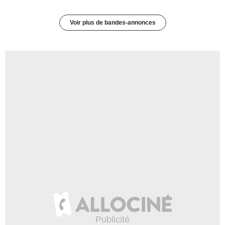
Voir plus de bandes-annonces