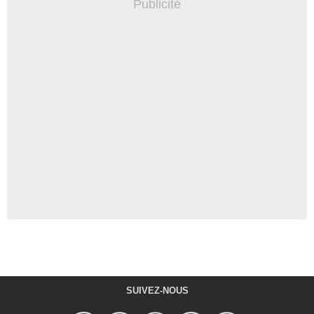
SUIVEZ-NOUS