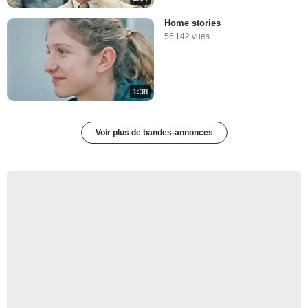
Home stories
56 142 vues
1:38
Voir plus de bandes-annonces