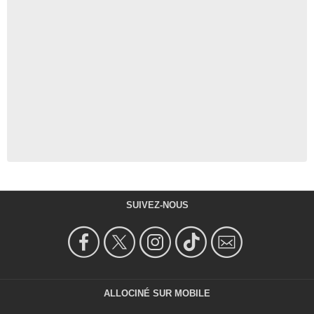
SUIVEZ-NOUS
ALLOCINÉ SUR MOBILE