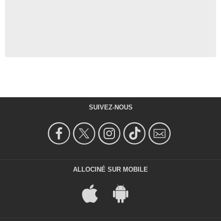
SUIVEZ-NOUS
ALLOCINÉ SUR MOBILE