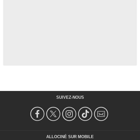
SUIVEZ-NOUS
ALLOCINÉ SUR MOBILE