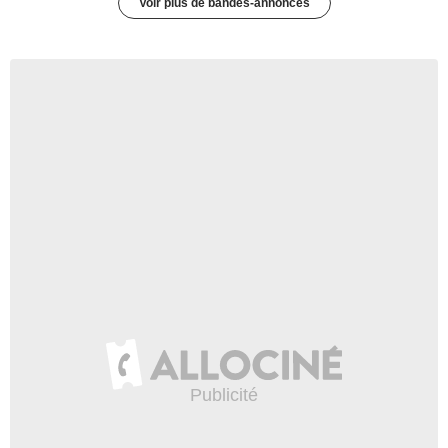
Voir plus de bandes-annonces