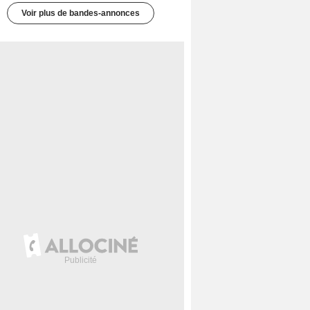
Voir plus de bandes-annonces