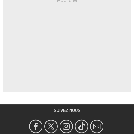
SUIVEZ-NOUS