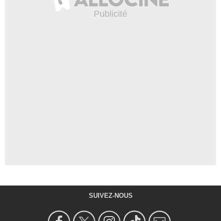
SUIVEZ-NOUS