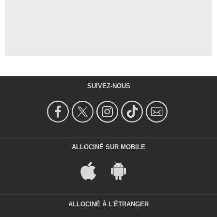
SUIVEZ-NOUS
ALLOCINÉ SUR MOBILE
ALLOCINÉ À L'ÉTRANGER