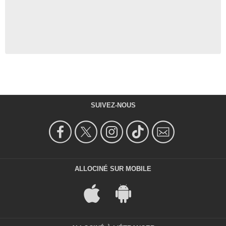
SUIVEZ-NOUS
ALLOCINÉ SUR MOBILE