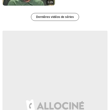
1:29
Dernières vidéos de séries