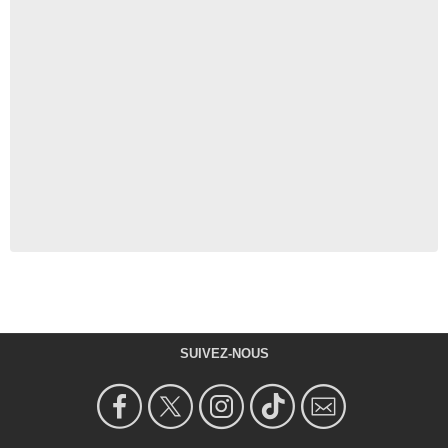
SUIVEZ-NOUS