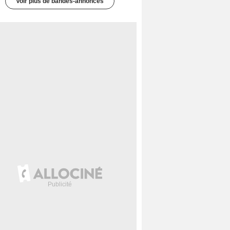
Voir plus de bandes-annonces